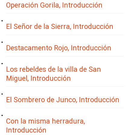
Operación Gorila, Introducción
El Señor de la Sierra, Introducción
Destacamento Rojo, Introducción
Los rebeldes de la villa de San
Miguel, Introducción
El Sombrero de Junco, Introducción
Con la misma herradura,
Introducción